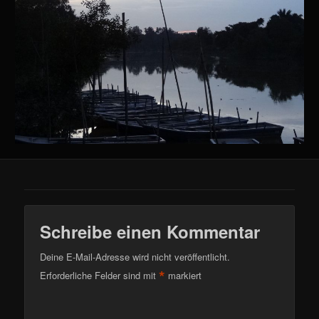
Schreibe einen Kommentar
Deine E-Mail-Adresse wird nicht veröffentlicht.
*
Erforderliche Felder sind mit
markiert