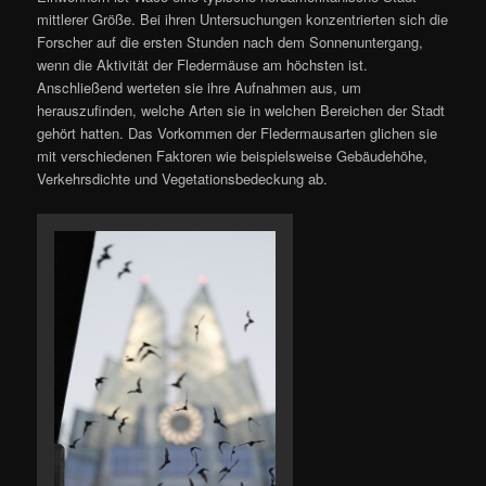
mittlerer Größe. Bei ihren Untersuchungen konzentrierten sich die
Forscher auf die ersten Stunden nach dem Sonnenuntergang,
wenn die Aktivität der Fledermäuse am höchsten ist.
Anschließend werteten sie ihre Aufnahmen aus, um
herauszufinden, welche Arten sie in welchen Bereichen der Stadt
gehört hatten. Das Vorkommen der Fledermausarten glichen sie
mit verschiedenen Faktoren wie beispielsweise Gebäudehöhe,
Verkehrsdichte und Vegetationsbedeckung ab.