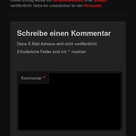
Schemenkabinett
Studien
veröffentlicht. Setze ein Lesezeichen für den
Permalink
.
Schreibe einen Kommentar
Deine E-Mail-Adresse wird nicht veröffentlicht.
*
Erforderliche Felder sind mit
markiert
*
Kommentar