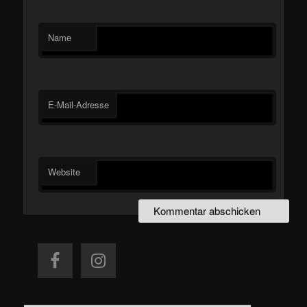
Name
E-Mail-Adresse
Website