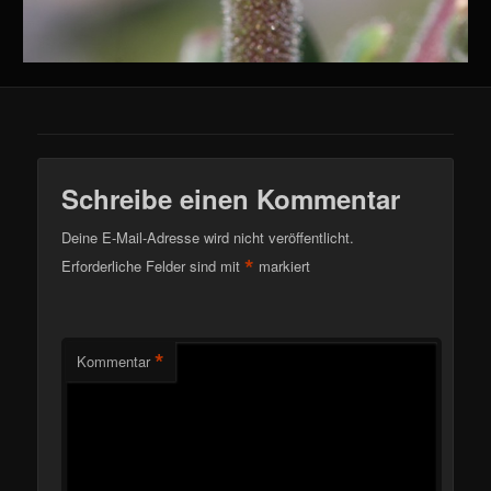
Schreibe einen Kommentar
Deine E-Mail-Adresse wird nicht veröffentlicht.
*
Erforderliche Felder sind mit
markiert
*
Kommentar