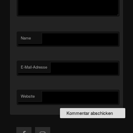
Name
E-Mail-Adresse
Website