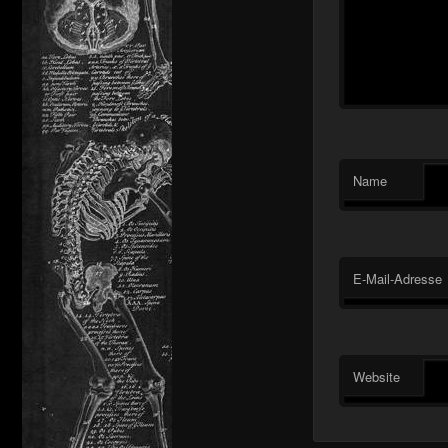
Name
E-Mail-Adresse
Website