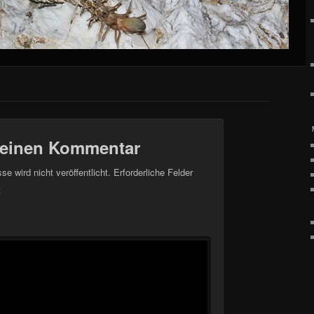
 einen Kommentar
e wird nicht veröffentlicht.
Erforderliche Felder
t