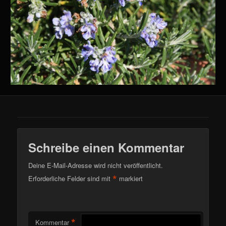
Schreibe einen Kommentar
Deine E-Mail-Adresse wird nicht veröffentlicht.
*
Erforderliche Felder sind mit
markiert
*
Kommentar