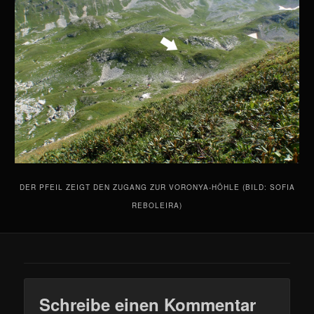
DER PFEIL ZEIGT DEN ZUGANG ZUR VORONYA-HÖHLE (BILD: SOFIA
REBOLEIRA)
Schreibe einen Kommentar