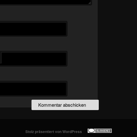
Stolz präsentiert von WordPress