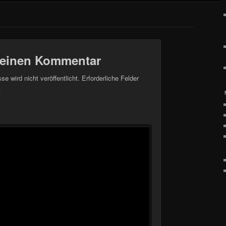
 einen Kommentar
e wird nicht veröffentlicht.
Erforderliche Felder
t