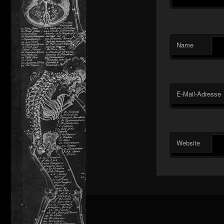
Name
E-Mail-Adresse
Website