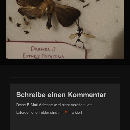
Schreibe einen Kommentar
Deine E-Mail-Adresse wird nicht veröffentlicht.
*
Erforderliche Felder sind mit
markiert