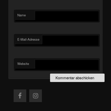
Name
E-Mail-Adresse
Website