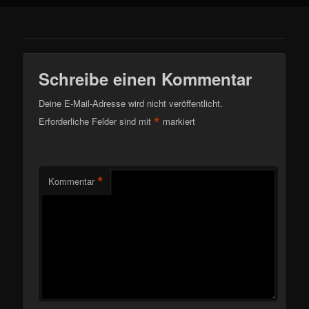
Schreibe einen Kommentar
Deine E-Mail-Adresse wird nicht veröffentlicht.
*
Erforderliche Felder sind mit
markiert
*
Kommentar