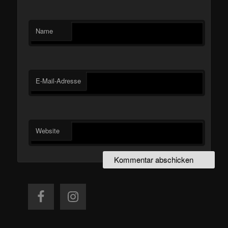
Name
E-Mail-Adresse
Website