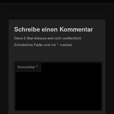
Schreibe einen Kommentar
Deine E-Mail-Adresse wird nicht veröffentlicht.
*
Erforderliche Felder sind mit
markiert
*
Kommentar