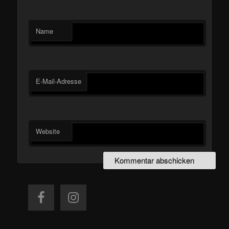
Name
E-Mail-Adresse
Website