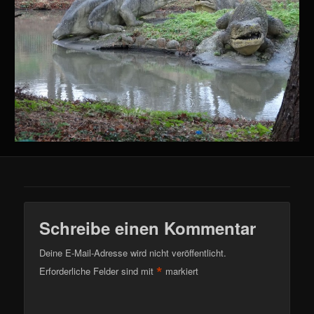
Schreibe einen Kommentar
Deine E-Mail-Adresse wird nicht veröffentlicht.
*
Erforderliche Felder sind mit
markiert