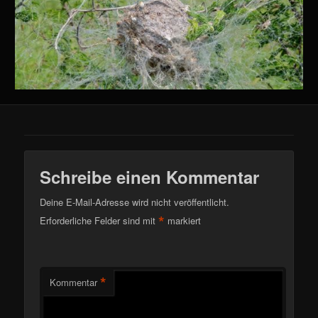
Schreibe einen Kommentar
Deine E-Mail-Adresse wird nicht veröffentlicht.
*
Erforderliche Felder sind mit
markiert
*
Kommentar