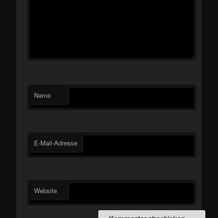
Name
E-Mail-Adresse
Website