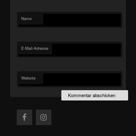
Name
E-Mail-Adresse
Website