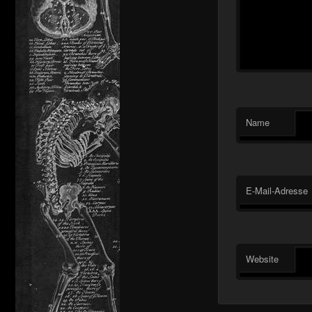
Name
E-Mail-Adresse
Website