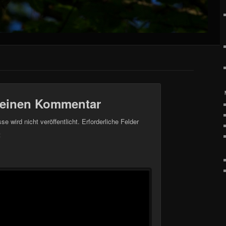
 einen Kommentar
e wird nicht veröffentlicht.
Erforderliche Felder
t