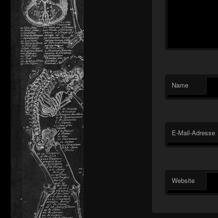
Name
E-Mail-Adresse
Website