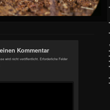
 einen Kommentar
e wird nicht veröffentlicht.
Erforderliche Felder
t