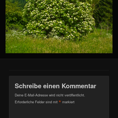
Schreibe einen Kommentar
Deine E-Mail-Adresse wird nicht veröffentlicht.
*
Erforderliche Felder sind mit
markiert