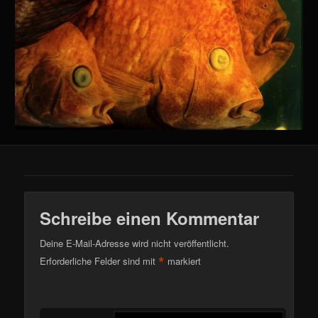
Schreibe einen Kommentar
Deine E-Mail-Adresse wird nicht veröffentlicht.
*
Erforderliche Felder sind mit
markiert