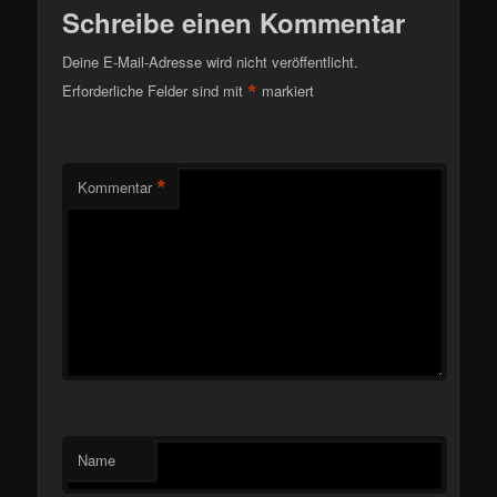
Schreibe einen Kommentar
Deine E-Mail-Adresse wird nicht veröffentlicht.
*
Erforderliche Felder sind mit
markiert
*
Kommentar
Name