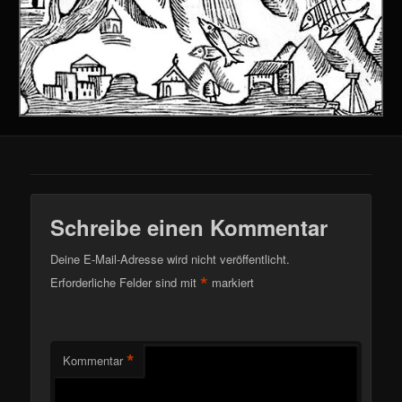
Schreibe einen Kommentar
Deine E-Mail-Adresse wird nicht veröffentlicht.
*
Erforderliche Felder sind mit
markiert
*
Kommentar