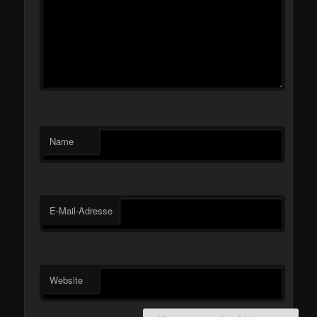
Name
E-Mail-Adresse
Website