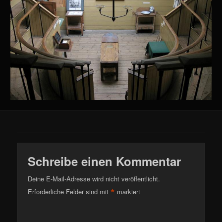
Schreibe einen Kommentar
Deine E-Mail-Adresse wird nicht veröffentlicht.
*
Erforderliche Felder sind mit
markiert