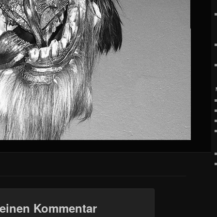
 einen Kommentar