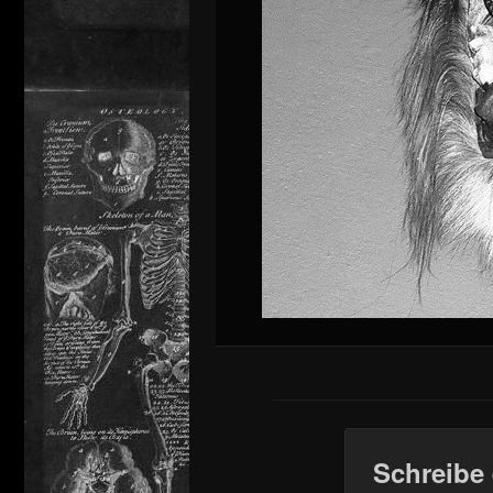
Schreibe