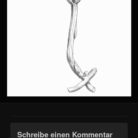
Schreibe einen Kommentar