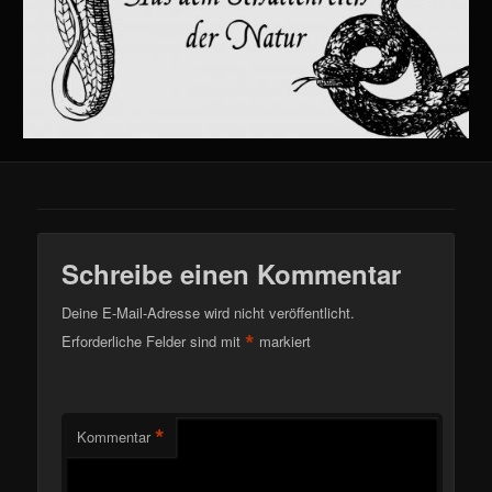
Schreibe einen Kommentar
Deine E-Mail-Adresse wird nicht veröffentlicht.
*
Erforderliche Felder sind mit
markiert
*
Kommentar