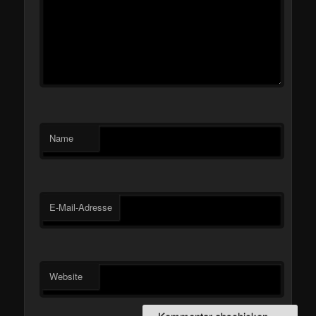
Name
E-Mail-Adresse
Website