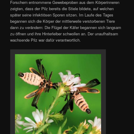
Forschern entnommene Gewebeproben aus dem Körperinneren
zeigten, dass der Pilz bereits die Stiele bildete, auf welchen
später seine infektiösen Sporen sitzen. Im Laufe des Tages
begannen sich die Körper der mittlerweile verstorbenen Tiere
dann zu verändern: Die Flügel der Käfer begannen sich langsam
zu öffnen und ihre Hinterleiber schwollen an. Der unaufhaltsam
wachsende Pilz war dafür verantwortlich.