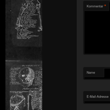
*
Kommentar
Name
E-Mail-Adresse