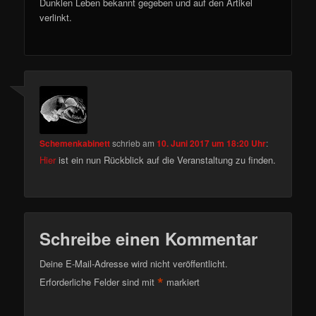
Dunklen Leben bekannt gegeben und auf den Artikel
verlinkt.
Schemenkabinett
schrieb
am
10. Juni 2017 um 18:20 Uhr
:
Hier
ist ein nun Rückblick auf die Veranstaltung zu finden.
Schreibe einen Kommentar
Deine E-Mail-Adresse wird nicht veröffentlicht.
*
Erforderliche Felder sind mit
markiert