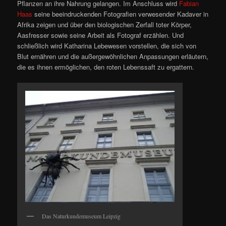
Pflanzen an ihre Nahrung gelangen. Im Anschluss wird
Fabian
Haas
seine beeindruckenden Fotografien verwesender Kadaver in
Afrika zeigen und über den biologischen Zerfall toter Körper,
Aasfresser sowie seine Arbeit als Fotograf erzählen. Und
schließlich wird Katharina Lebewesen vorstellen, die sich von
Blut ernähren und die außergewöhnlichen Anpassungen erläutern,
die es ihnen ermöglichen, den roten Lebenssaft zu ergattern.
Das Naturkundemuseum Leipzig