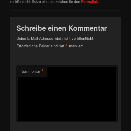
veröffentlicht. Setze ein Lesezeichen für den
Permalink
.
Schreibe einen Kommentar
Deine E-Mail-Adresse wird nicht veröffentlicht.
*
Erforderliche Felder sind mit
markiert
*
Kommentar