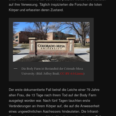
auf ihre Verwesung. Täglich inspizierten die Forscher die toten
Körper und erfassten deren Zustand.
Die Body Farm ist Bestandteil der Colorado Mesa
University. (Bild: Jeffrey Beall;
CC-BY-4.0-Lizenz
)
Der erste dokumentierte Fall betraf die Leiche einer 79 Jahre
alten Frau, die 13 Tage nach ihrem Tod auf der Body Farm
ausgelegt worden war. Nach fünf Tagen tauchten erste
Veränderungen an ihrem Körper auf, die auf die Anwesenheit
eines ungewöhnlichen Aasfressers hindeuteten. Die Infrarot-