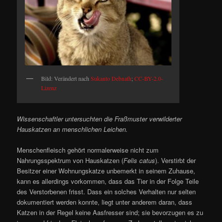
Bild: Verändert nach
Sukanto Debnath
;
CC-BY-2.0-
Lizenz
Wissenschaftler untersuchten die Fraßmuster verwilderter
Hauskatzen an menschlichen Leichen.
Menschenfleisch gehört normalerweise nicht zum
Nahrungsspektrum von Hauskatzen (
Felis catus
). Verstirbt der
Besitzer einer Wohnungskatze unbemerkt in seinem Zuhause,
kann es allerdings vorkommen, dass das Tier in der Folge Teile
des Verstorbenen frisst. Dass ein solches Verhalten nur selten
dokumentiert werden konnte, liegt unter anderem daran, dass
Katzen in der Regel keine Aasfresser sind; sie bevorzugen es zu