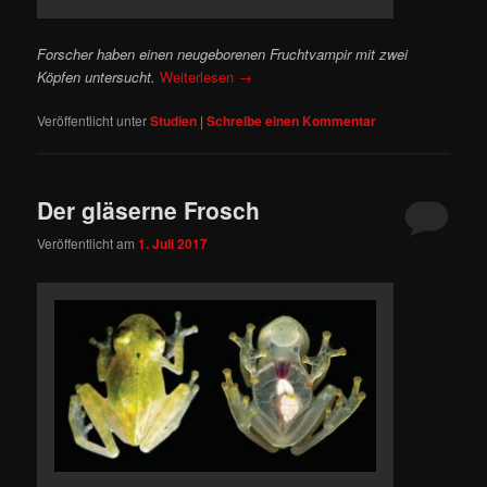
Forscher haben einen neugeborenen Fruchtvampir mit zwei
Köpfen untersucht.
Weiterlesen
→
Veröffentlicht unter
Studien
|
Schreibe einen Kommentar
Der gläserne Frosch
Veröffentlicht am
1. Juli 2017