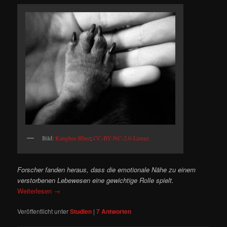
Bild:
Kanghee Rhee
;
CC-BY-NC-2.0-Lizenz
Forscher fanden heraus, dass die emotionale Nähe zu einem
verstorbenen Lebewesen eine gewichtige Rolle spielt.
Weiterlesen
→
Veröffentlicht unter
Studien
|
7
Antworten