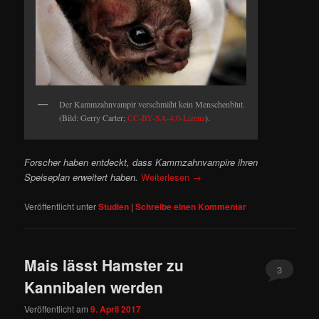
Der Kammzahnvampir verschmäht kein Menschenblut.
(Bild: Gerry Carter;
CC-BY-SA-4.0-Lizenz
).
Forscher haben entdeckt, dass Kammzahnvampire ihren
Speiseplan erweitert haben.
Weiterlesen
→
Veröffentlicht unter
Studien
|
Schreibe einen Kommentar
Mais lässt Hamster zu
3
Kannibalen werden
Veröffentlicht am
9. April 2017