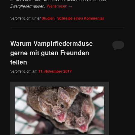
Zwergfledermäusen.
Weiterlesen
→
Veröffentlicht unter
Studien
|
Schreibe einen Kommentar
Warum Vampirfledermäuse
gerne mit guten Freunden
teilen
Veröffentlicht am
11. November 2017