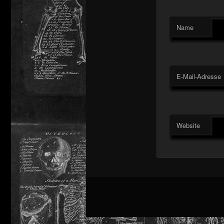
Name
E-Mail-Adresse
Website