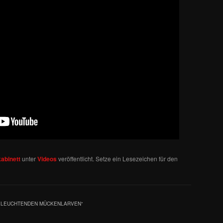
abinett
unter
Videos
veröffentlicht. Setze ein Lesezeichen für den
R LEUCHTENDEN MÜCKENLARVEN
“