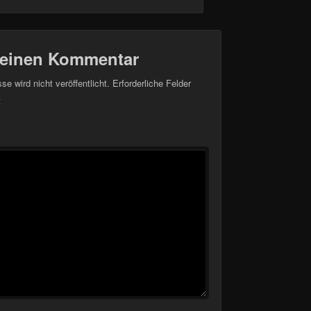
 einen Kommentar
e wird nicht veröffentlicht.
Erforderliche Felder
t