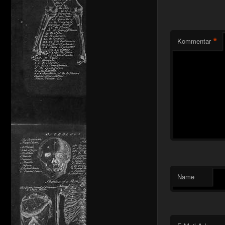
*
Kommentar
Name