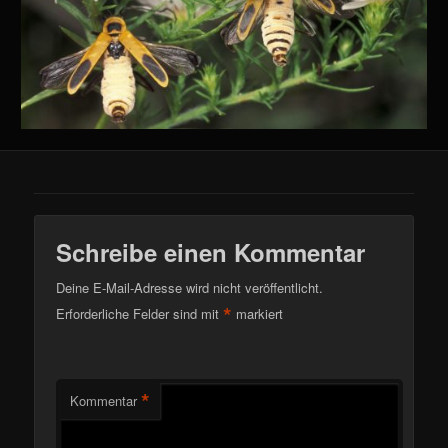
Schreibe einen Kommentar
Deine E-Mail-Adresse wird nicht veröffentlicht.
*
Erforderliche Felder sind mit
markiert
*
Kommentar