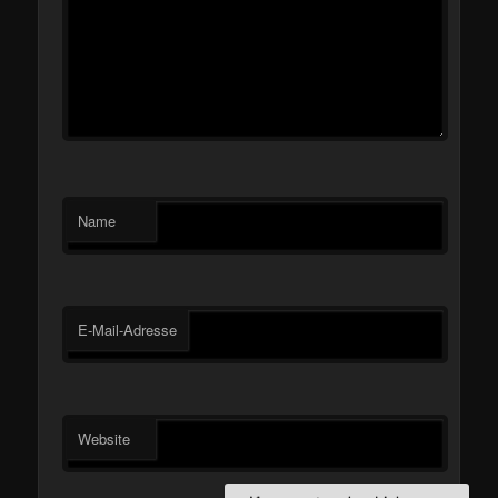
Name
E-Mail-Adresse
Website