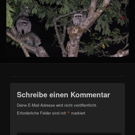
Schreibe einen Kommentar
Deine E-Mail-Adresse wird nicht veröffentlicht.
*
Erforderliche Felder sind mit
markiert