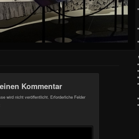
 einen Kommentar
e wird nicht veröffentlicht.
Erforderliche Felder
t