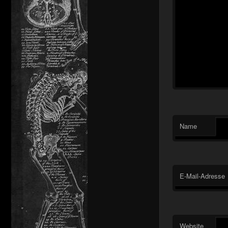
Name
E-Mail-Adresse
Website