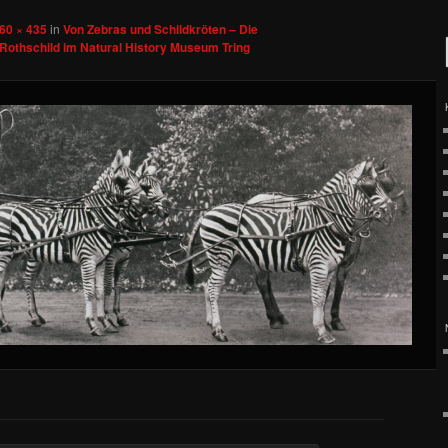
60 × 435
in
Von Zebras und Schildkröten – Die
Rothschild im Natural History Museum Tring