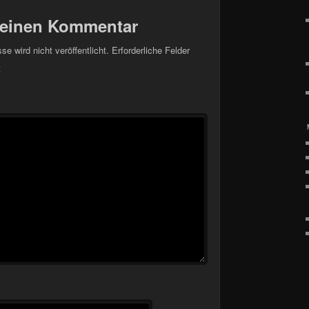
 einen Kommentar
e wird nicht veröffentlicht.
Erforderliche Felder
t