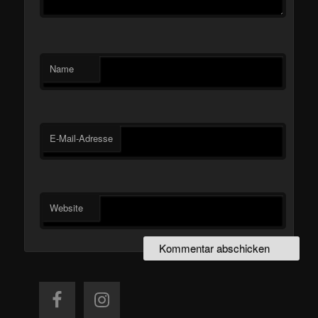
Name
E-Mail-Adresse
Website