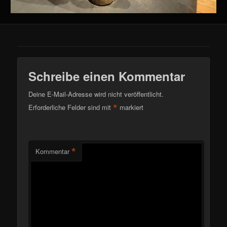
Schreibe einen Kommentar
Deine E-Mail-Adresse wird nicht veröffentlicht.
*
Erforderliche Felder sind mit
markiert
*
Kommentar