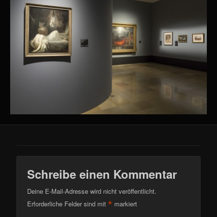
Schreibe einen Kommentar
Deine E-Mail-Adresse wird nicht veröffentlicht.
*
Erforderliche Felder sind mit
markiert