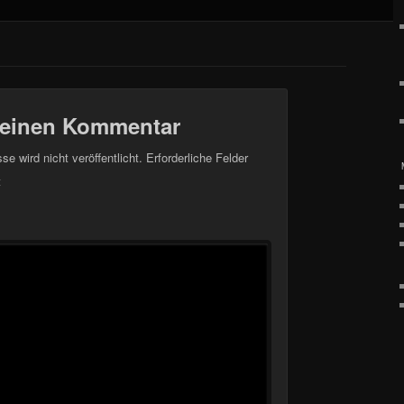
 einen Kommentar
e wird nicht veröffentlicht.
Erforderliche Felder
t