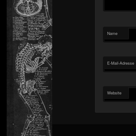
Name
E-Mail-Adresse
Website