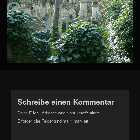
Schreibe einen Kommentar
Deine E-Mail-Adresse wird nicht veröffentlicht.
*
Erforderliche Felder sind mit
markiert