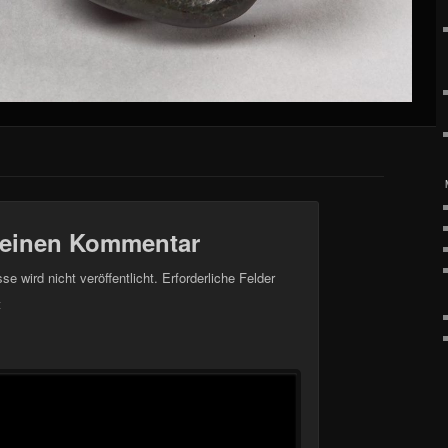
 einen Kommentar
e wird nicht veröffentlicht.
Erforderliche Felder
t