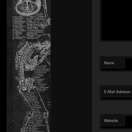
Name
E-Mail-Adresse
Website