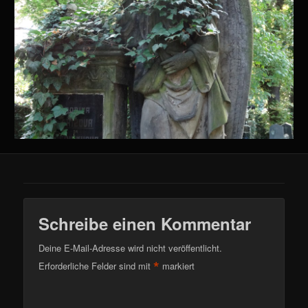
Schreibe einen Kommentar
Deine E-Mail-Adresse wird nicht veröffentlicht.
*
Erforderliche Felder sind mit
markiert