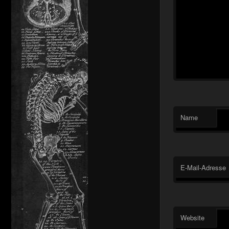
Name
E-Mail-Adresse
Website