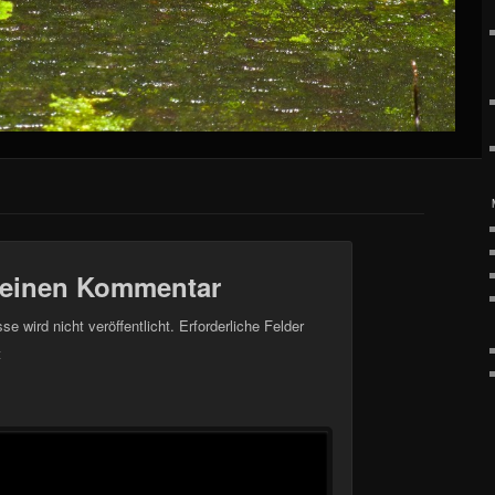
 einen Kommentar
e wird nicht veröffentlicht.
Erforderliche Felder
t