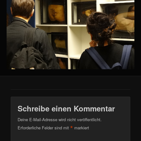
Schreibe einen Kommentar
Deine E-Mail-Adresse wird nicht veröffentlicht.
*
Erforderliche Felder sind mit
markiert