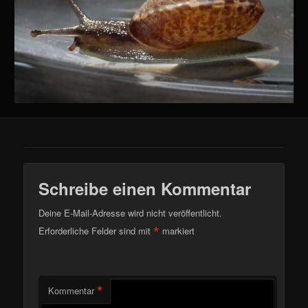
Schreibe einen Kommentar
Deine E-Mail-Adresse wird nicht veröffentlicht.
*
Erforderliche Felder sind mit
markiert
*
Kommentar