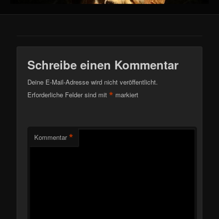
Schreibe einen Kommentar
Deine E-Mail-Adresse wird nicht veröffentlicht.
*
Erforderliche Felder sind mit
markiert
*
Kommentar