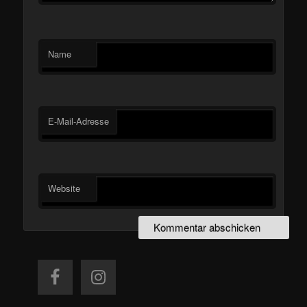
Name
E-Mail-Adresse
Website