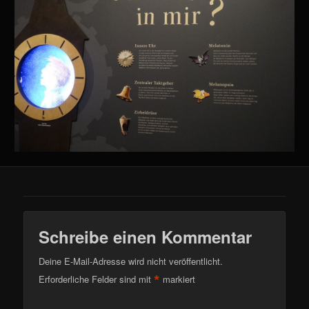
Schreibe einen Kommentar
Deine E-Mail-Adresse wird nicht veröffentlicht.
*
Erforderliche Felder sind mit
markiert