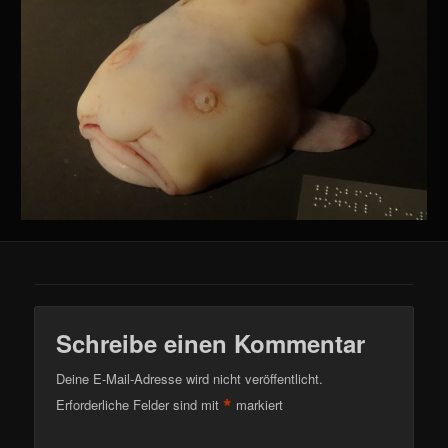
Schreibe einen Kommentar
Deine E-Mail-Adresse wird nicht veröffentlicht.
*
Erforderliche Felder sind mit
markiert