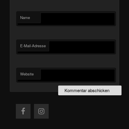
Name
E-Mail-Adresse
Website