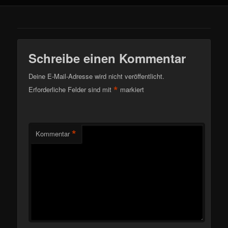
Schreibe einen Kommentar
Deine E-Mail-Adresse wird nicht veröffentlicht.
*
Erforderliche Felder sind mit
markiert
*
Kommentar