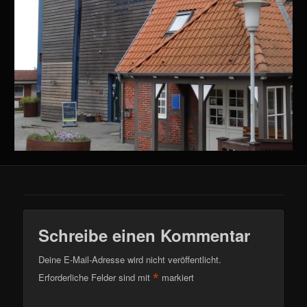
Schreibe einen Kommentar
Deine E-Mail-Adresse wird nicht veröffentlicht.
*
Erforderliche Felder sind mit
markiert