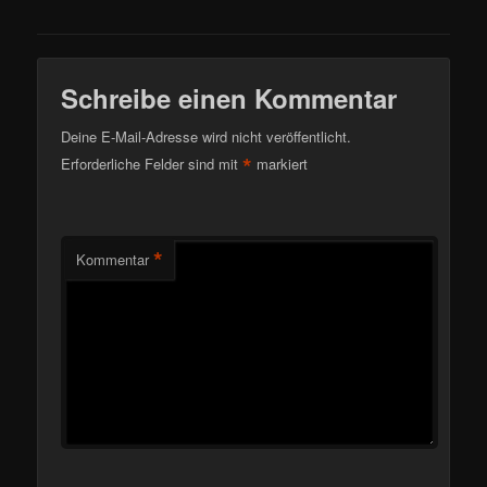
Schreibe einen Kommentar
Deine E-Mail-Adresse wird nicht veröffentlicht.
*
Erforderliche Felder sind mit
markiert
*
Kommentar